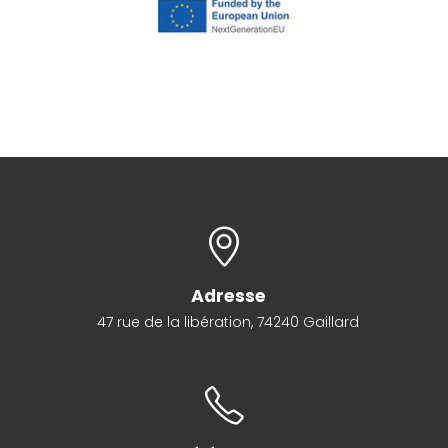
Adresse
47 rue de la libération, 74240 Gaillard