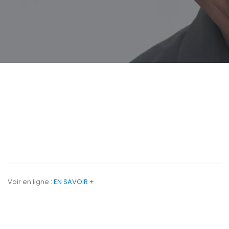
Voir en ligne :
EN SAVOIR +