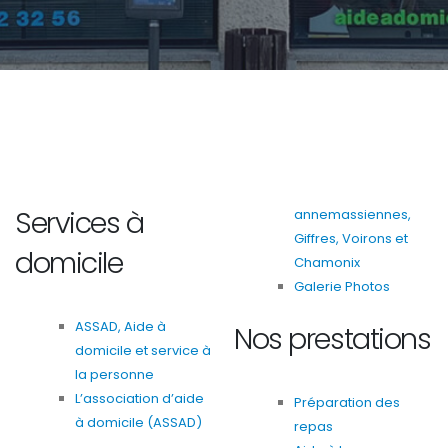
Services à
annemassiennes,
Giffres, Voirons et
domicile
Chamonix
Galerie Photos
ASSAD, Aide à
Nos prestations
domicile et service à
la personne
L’association d’aide
Préparation des
à domicile (ASSAD)
repas