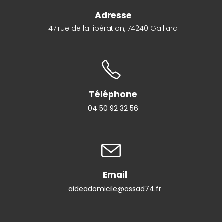
Adresse
47 rue de la libération, 74240 Gaillard
Téléphone
04 50 92 32 56
Email
aideadomicile@assad74.fr