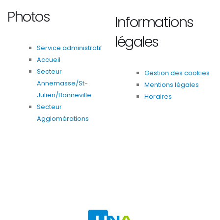
Photos
Informations
légales
Service administratif
Accueil
Secteur
Gestion des cookies
Annemasse/St-
Mentions légales
Julien/Bonneville
Horaires
Secteur
Agglomérations