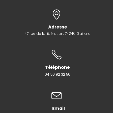
Adresse
47 rue de la libération, 74240 Gaillard
Téléphone
04 50 92 32 56
Email