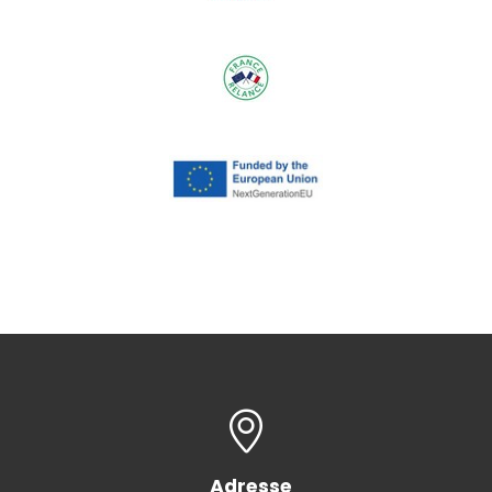
Adresse