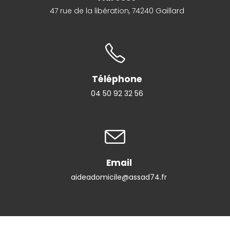
47 rue de la libération, 74240 Gaillard
Téléphone
04 50 92 32 56
Email
aideadomicile@assad74.fr