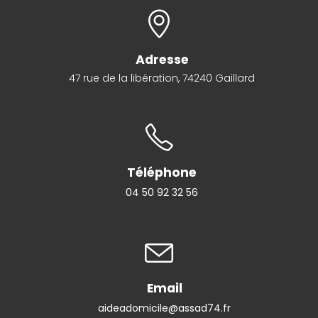
Adresse
47 rue de la libération, 74240 Gaillard
Téléphone
04 50 92 32 56
Email
aideadomicile@assad74.fr